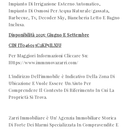
Impianto Di Irrigazione Esterno Automatico,
Impianto Di Osmosi Per Acqua Naturale/gassata,
Barbecue, Tv, Decoder Sky, Biancheria Letto E Bagno
Inclusa.
Disponibilità 2025: Giugno E Settembre
CIN IT046013C2KP5ILXIU
Per Maggiori Informazioni Cliccare Su:
Https://www.immnuovazarri.com/
L'indirizzo Dell'immobile è Indicativo Della Zona Di
Ubicazione E Vuole Essere Un Aiuto Per
Comprendere Il Contesto Di Riferimento In Cui La
Proprietà Si Trova.
Zarri Immobiliare è Un' Agenzia Immobiliare Storica
Di Forte Dei Marmi Specializzata In Compravendite E