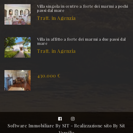
Villa singola in centro a forte dei marmi a pochi
passi dal mare
Tratt. in Agenzia
Villa in affitto a forte dei marmi a due passi dal
mare
Tratt. in Agenzia
430.000 €
Software Immobiliare By SIT
-
Realizzazione sito By Sit
Versilia