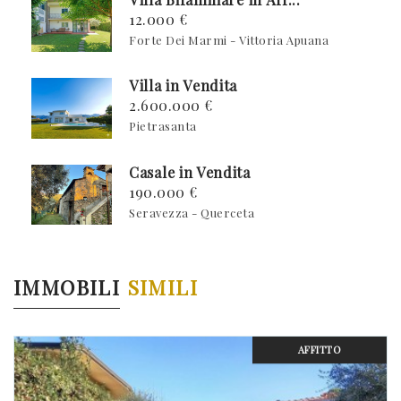
12.000 €
Forte Dei Marmi - Vittoria Apuana
Villa in Vendita
2.600.000 €
Pietrasanta
Casale in Vendita
190.000 €
Seravezza - Querceta
IMMOBILI
SIMILI
AFFITTO