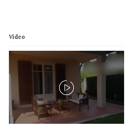
Video