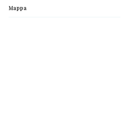
Mappa