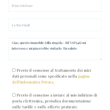
Presto il consenso al trattamento dei miei
dati personali come specificato nella
pagina
dell'informativa Privacy
.
Presto il consenso a inviare al mio indirizzo di
posta elettronica, periodica documentazione
sulle tariffe e sulle offerte praticate.