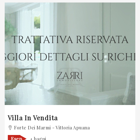
Villa In Vendita
Forte Dei Marmi - Vittoria Apuana
Esen.
4 bagni