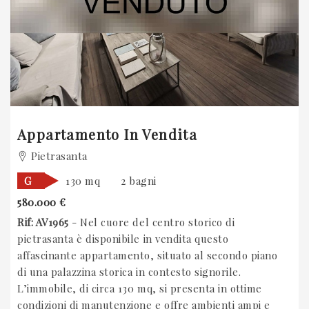
Appartamento In Vendita
Pietrasanta
G
130 mq
2 bagni
580.000 €
Rif: AV1965
- Nel cuore del centro storico di
pietrasanta è disponibile in vendita questo
affascinante appartamento, situato al secondo piano
di una palazzina storica in contesto signorile.
L’immobile, di circa 130 mq, si presenta in ottime
condizioni di manutenzione e offre ambienti ampi e