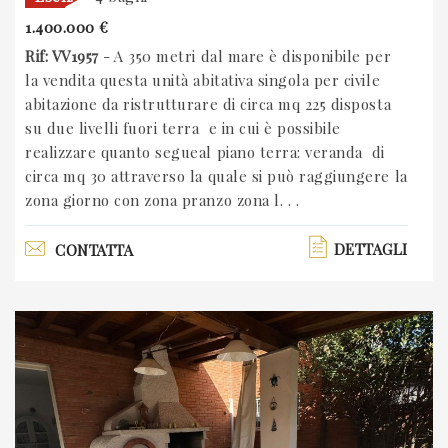
1.400.000 €
Rif: VV1957
- A 350 metri dal mare è disponibile per
la vendita questa unità abitativa singola per civile
abitazione da ristrutturare di circa mq 225 disposta
su due livelli fuori terra e in cui è possibile
realizzare quanto segueal piano terra: veranda di
circa mq 30 attraverso la quale si può raggiungere la
zona giorno con zona pranzo zona l. . .
DETTAGLI
CONTATTA