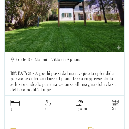
Previous
Forte Dei Marmi - Vittoria Apuana
Rif: BAF125
- A pochi passi dal mare, questa splendida
porzione di trifamiliare al piano terra rappresenta la
soluzione ideale per una vacanza all’insegna del relax e
della comodità. La pr. . .
3
2
150 m
Sì