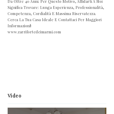
Da Oltre 40 Anni. Per Questo Motivo, Affidarti A Noi
Significa Trovare: Lunga Esperienza, Professionalità,
Competenza, Cordialità E Massima Riservatezza.
Cerca La Tua Casa Ideale E Contattaci Per Maggiori
Informazioni!
www.zarrifortedeimarmi.com
Video