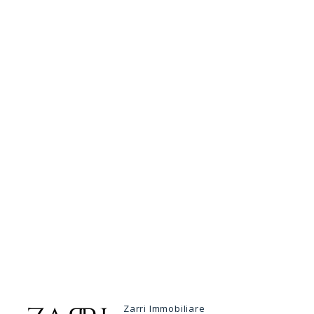
Zarri Immobiliare