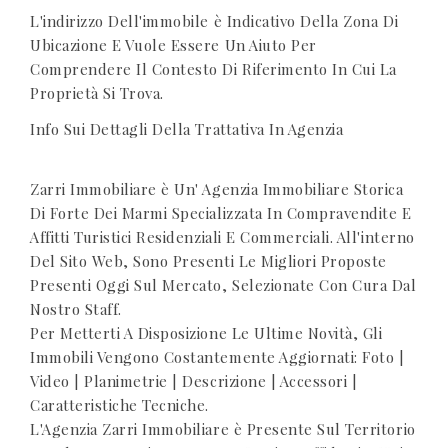
L'indirizzo Dell'immobile è Indicativo Della Zona Di
Ubicazione E Vuole Essere Un Aiuto Per
Comprendere Il Contesto Di Riferimento In Cui La
Proprietà Si Trova.
Info Sui Dettagli Della Trattativa In Agenzia
Zarri Immobiliare è Un' Agenzia Immobiliare Storica
Di Forte Dei Marmi Specializzata In Compravendite E
Affitti Turistici Residenziali E Commerciali. All'interno
Del Sito Web, Sono Presenti Le Migliori Proposte
Presenti Oggi Sul Mercato, Selezionate Con Cura Dal
Nostro Staff.
Per Metterti A Disposizione Le Ultime Novità, Gli
Immobili Vengono Costantemente Aggiornati: Foto |
Video | Planimetrie | Descrizione | Accessori |
Caratteristiche Tecniche.
L'Agenzia Zarri Immobiliare è Presente Sul Territorio