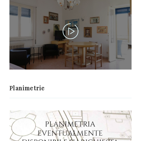
Planimetrie