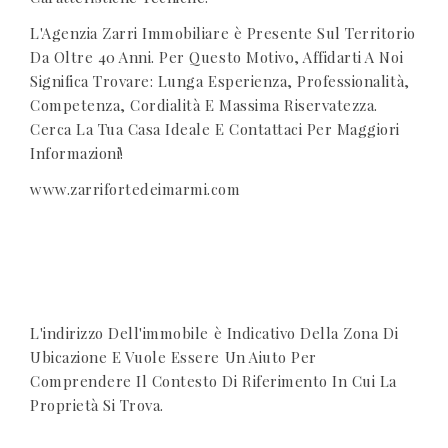
L'Agenzia Zarri Immobiliare è Presente Sul Territorio
Da Oltre 40 Anni. Per Questo Motivo, Affidarti A Noi
Significa Trovare: Lunga Esperienza, Professionalità,
Competenza, Cordialità E Massima Riservatezza.
Cerca La Tua Casa Ideale E Contattaci Per Maggiori
Informazioni!
www.zarrifortedeimarmi.com
L'indirizzo Dell'immobile è Indicativo Della Zona Di
Ubicazione E Vuole Essere Un Aiuto Per
Comprendere Il Contesto Di Riferimento In Cui La
Proprietà Si Trova.