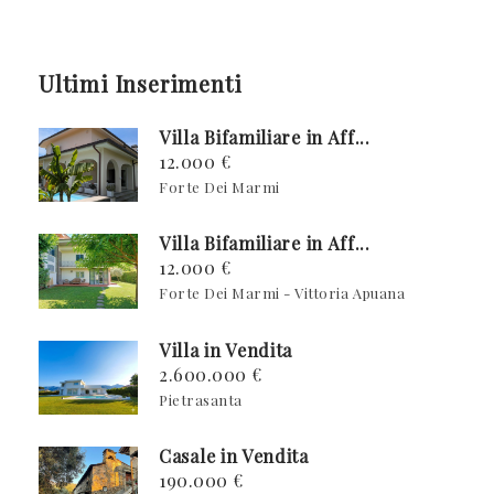
Ultimi Inserimenti
Villa Bifamiliare in Aff...
12.000 €
Forte Dei Marmi
Villa Bifamiliare in Aff...
12.000 €
Forte Dei Marmi - Vittoria Apuana
Villa in Vendita
2.600.000 €
Pietrasanta
Casale in Vendita
190.000 €