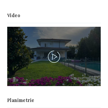
Video
Planimetrie