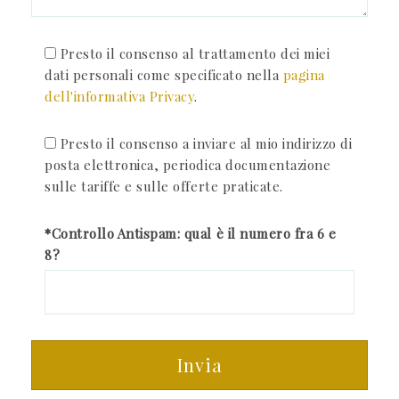
Presto il consenso al trattamento dei miei
dati personali come specificato nella
pagina
dell'informativa Privacy
.
Presto il consenso a inviare al mio indirizzo di
posta elettronica, periodica documentazione
sulle tariffe e sulle offerte praticate.
*Controllo Antispam: qual è il numero fra 6 e
8?
Invia