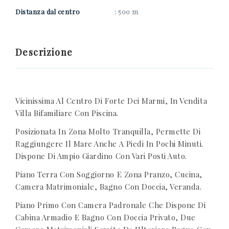
Distanza dal centro
: 500 m
Descrizione
Vicinissima Al Centro Di Forte Dei Marmi, In Vendita
Villa Bifamiliare Con Piscina.
Posizionata In Zona Molto Tranquilla, Permette Di
Raggiungere Il Mare Anche A Piedi In Pochi Minuti.
Dispone Di Ampio Giardino Con Vari Posti Auto.
Piano Terra Con Soggiorno E Zona Pranzo, Cucina,
Camera Matrimoniale, Bagno Con Doccia, Veranda.
Piano Primo Con Camera Padronale Che Dispone Di
Cabina Armadio E Bagno Con Doccia Privato, Due