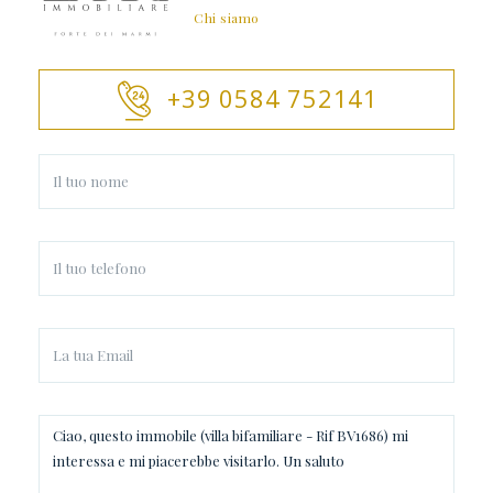
Chi siamo
+39 0584 752141