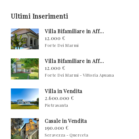
Ultimi Inserimenti
Villa Bifamiliare in Aff...
12.000 €
Forte Dei Marmi
Villa Bifamiliare in Aff...
12.000 €
Forte Dei Marmi - Vittoria Apuana
Villa in Vendita
2.600.000 €
Pietrasanta
Casale in Vendita
190.000 €
Seravezza - Querceta