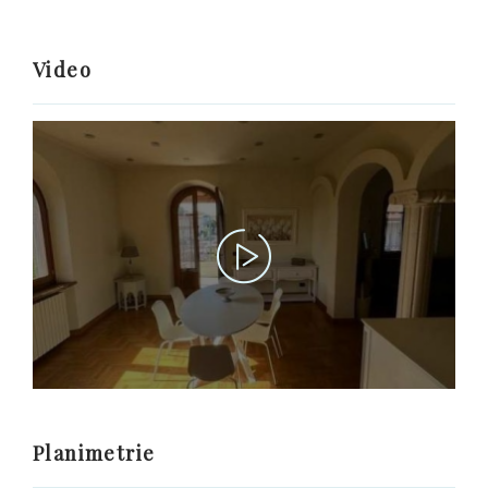
Video
Planimetrie