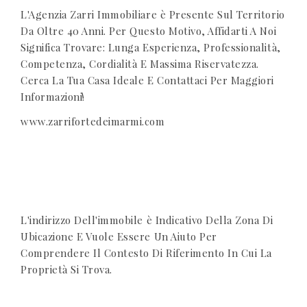
L'Agenzia Zarri Immobiliare è Presente Sul Territorio
Da Oltre 40 Anni. Per Questo Motivo, Affidarti A Noi
Significa Trovare: Lunga Esperienza, Professionalità,
Competenza, Cordialità E Massima Riservatezza.
Cerca La Tua Casa Ideale E Contattaci Per Maggiori
Informazioni!
www.zarrifortedeimarmi.com
L'indirizzo Dell'immobile è Indicativo Della Zona Di
Ubicazione E Vuole Essere Un Aiuto Per
Comprendere Il Contesto Di Riferimento In Cui La
Proprietà Si Trova.