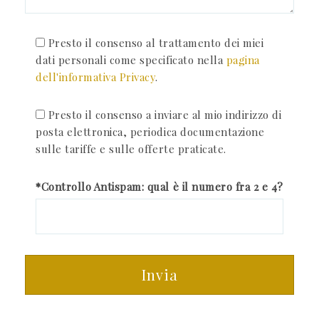
Presto il consenso al trattamento dei miei
dati personali come specificato nella
pagina
dell'informativa Privacy
.
Presto il consenso a inviare al mio indirizzo di
posta elettronica, periodica documentazione
sulle tariffe e sulle offerte praticate.
*Controllo Antispam: qual è il numero fra 2 e 4?
Invia