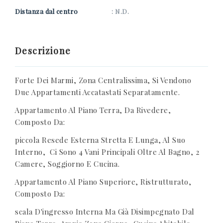
Distanza dal centro
: N.D.
Descrizione
Forte Dei Marmi, Zona Centralissima, Si Vendono
Due Appartamenti Accatastati Separatamente.
Appartamento Al Piano Terra, Da Rivedere,
Composto Da:
piccola Resede Esterna Stretta E Lunga, Al Suo
Interno, Ci Sono 4 Vani Principali Oltre Al Bagno, 2
Camere, Soggiorno E Cucina.
Appartamento Al Piano Superiore, Ristrutturato,
Composto Da:
scala D'ingresso Interna Ma Già Disimpegnato Dal