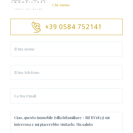
Chi siamo
+39 0584 752141