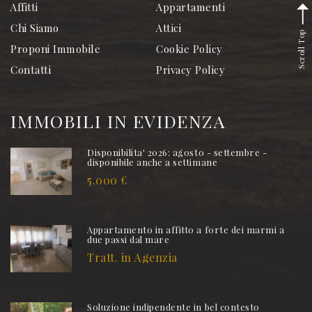
Affitti
Appartamenti
Chi Siamo
Attici
Scroll Top
Proponi Immobile
Cookie Policy
Contatti
Privacy Policy
IMMOBILI IN EVIDENZA
Disponibilita' 2026: agosto - settembre -
disponibile anche a settimane
5.000 €
Appartamento in affitto a forte dei marmi a
due passi dal mare
Tratt. in Agenzia
Soluzione indipendente in bel contesto